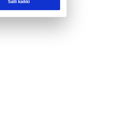
Salli kaikki