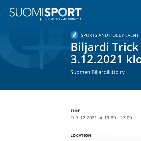
SPORTS AND HOBBY EVENT
Biljardi Tric
3.12.2021 kl
Suomen Biljardiliitto ry
TIME
Fr 3.12.2021 at 19:30 - 23:00
LOCATION