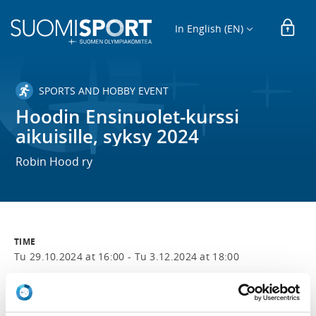
In English (EN)
SPORTS AND HOBBY EVENT
Hoodin Ensinuolet-kurssi
aikuisille, syksy 2024
Robin Hood ry
TIME
Tu 29.10.2024 at 16:00 -
Tu 3.12.2024 at 18:00
LOCATION
Tuulimäki