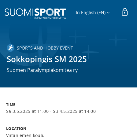
In English (EN)
SPORTS AND HOBBY EVENT
Sokkopingis SM 2025
Suomen Paralympiakomitea ry
TIME
Sa 3.5.2025 at 11:00 -
Su 4.5.2025 at 14:00
LOCATION
Viitaniemen koulu