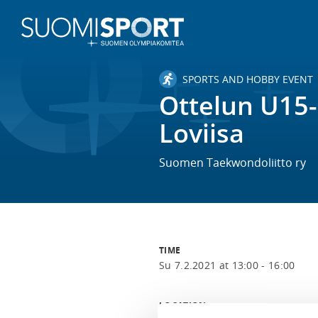
SPORTS AND HOBBY EVENT
Ottelun U15-
Loviisa
Suomen Taekwondoliitto ry
TIME
Su 7.2.2021 at 13:00 - 16:00
LOCATION