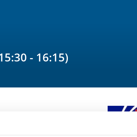
15:30 - 16:15)
2026 at 16:15