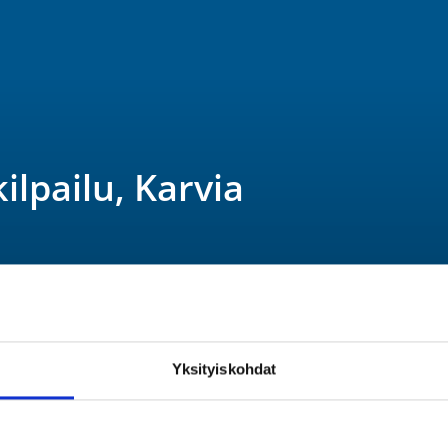
ilpailu, Karvia
Yksityiskohdat