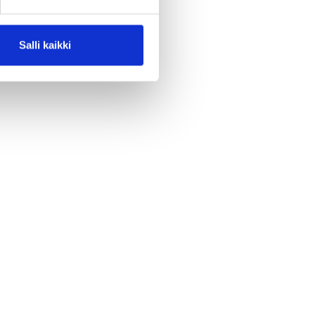
Salli kaikki