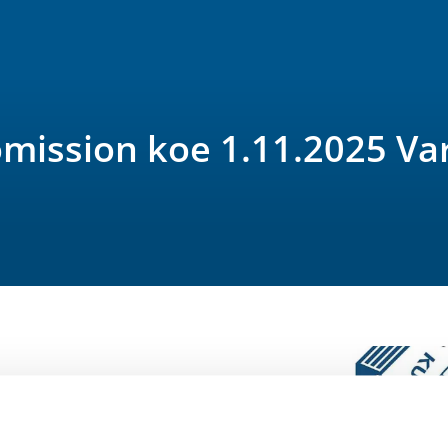
ission koe 1.11.2025 Var