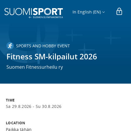
In English (EN)
SPORTS AND HOBBY EVENT
Fitness SM-kilpailut 2026
Suomen Fitnessurheilu ry
TIME
Sa 29.8.2026 -
Su 30.8.2026
LOCATION
Paikka tähän