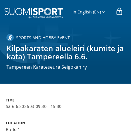
In English (EN)
SPORTS AND HOBBY EVENT
Kilpakaraten alueleiri (kumite ja
kata) Tampereella 6.6.
Tampereen Karateseura Seigokan ry
TIME
Sa 6.6.2026 at 09:30 - 15:30
LOCATION
Budo 1