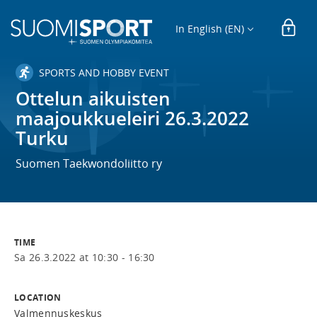
In English (EN)
SPORTS AND HOBBY EVENT
Ottelun aikuisten
maajoukkueleiri 26.3.2022
Turku
Suomen Taekwondoliitto ry
TIME
Sa 26.3.2022 at 10:30 - 16:30
LOCATION
Valmennuskeskus