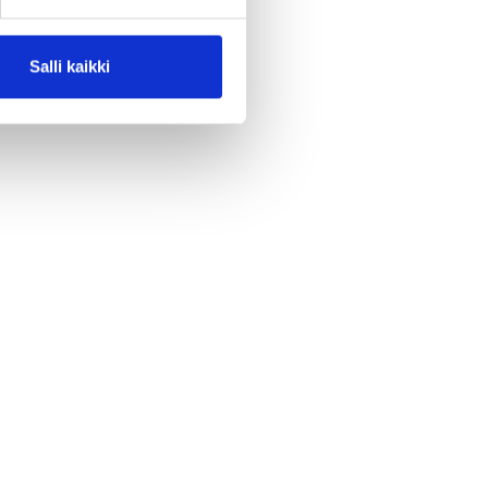
Salli kaikki