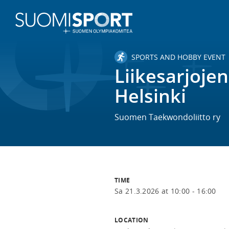
SPORTS AND HOBBY EVENT
Liikesarjoje
Helsinki
Suomen Taekwondoliitto ry
TIME
Sa 21.3.2026 at 10:00 - 16:00
LOCATION