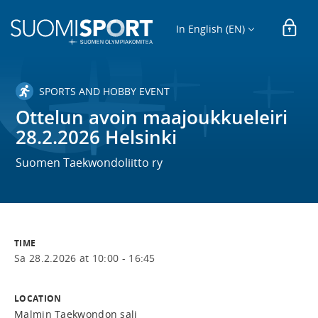
In English (EN)
SPORTS AND HOBBY EVENT
Ottelun avoin maajoukkueleiri
28.2.2026 Helsinki
Suomen Taekwondoliitto ry
TIME
Sa 28.2.2026 at 10:00 - 16:45
LOCATION
Malmin Taekwondon sali