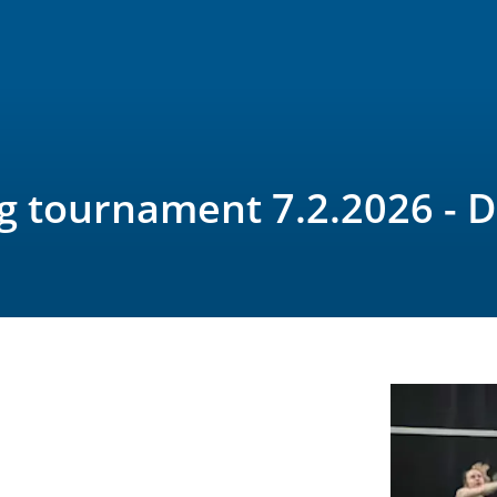
g tournament 7.2.2026 - 