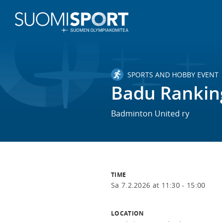
SPORTS AND HOBBY EVENT
Badu Rankin
Badminton United ry
TIME
Sa 7.2.2026 at 11:30 - 15:00
LOCATION