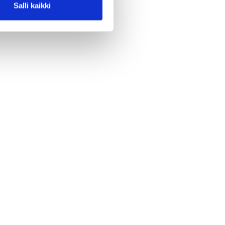
Salli kaikki