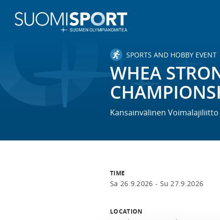
SPORTS AND HOBBY EVENT
WHEA STRO
CHAMPIONSH
Kansainvälinen Voimalajiliitt
TIME
Sa 26.9.2026 -
Su 27.9.2026
LOCATION