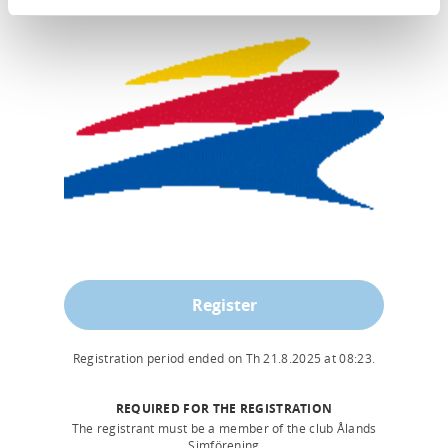
Register
Registration period ended on
Th 21.8.2025
at
08:23
.
REQUIRED FOR THE REGISTRATION
The registrant must be a member of the club Ålands
Simförening