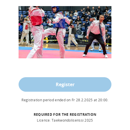
Register
Registration period ended on
Fr 28.2.2025
at
20:00
.
REQUIRED FOR THE REGISTRATION
Licence: Taekwondolisenssi 2025