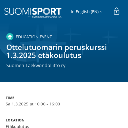
In English (EN)
EDUCATION EVENT
Ottelutuomarin peruskurssi
1.3.2025 etäkoulutus
Suomen Taekwondoliitto ry
TIME
Sa 1.3.2025 at 10:00 - 16:00
LOCATION
Etäkoulutus