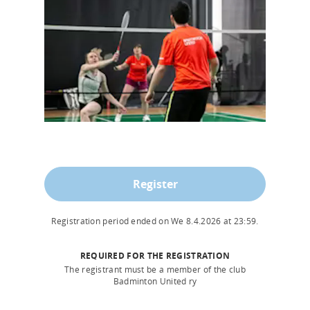
Register
Registration period ended on
We 8.4.2026
at
23:59
.
REQUIRED FOR THE REGISTRATION
The registrant must be a member of the club
Badminton United ry