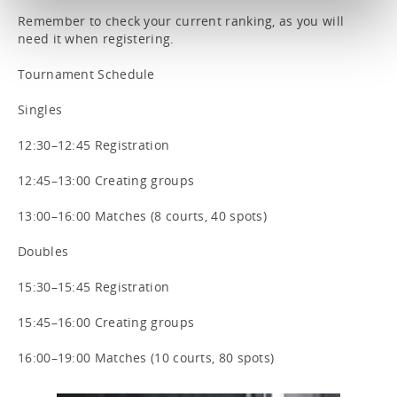
Remember to check your current ranking, as you will 
need it when registering.

Tournament Schedule

Singles

12:30–12:45 Registration

12:45–13:00 Creating groups

13:00–16:00 Matches (8 courts, 40 spots)

Doubles

15:30–15:45 Registration

15:45–16:00 Creating groups

16:00–19:00 Matches (10 courts, 80 spots)