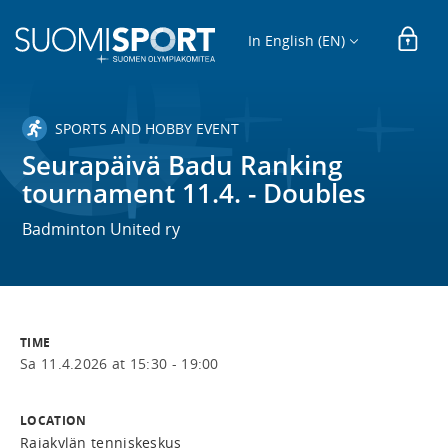
In English (EN)
SPORTS AND HOBBY EVENT
Seurapäivä Badu Ranking
tournament 11.4. - Doubles
Badminton United ry
TIME
Sa 11.4.2026 at 15:30 - 19:00
LOCATION
Rajakylän tenniskeskus