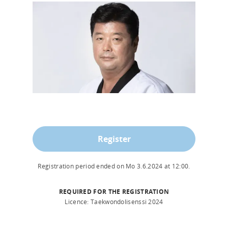
Register
Registration period ended on
Mo 3.6.2024
at
12:00
.
REQUIRED FOR THE REGISTRATION
Licence: Taekwondolisenssi 2024