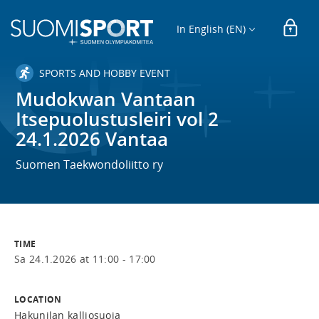
In English (EN)
SPORTS AND HOBBY EVENT
Mudokwan Vantaan
Itsepuolustusleiri vol 2
24.1.2026 Vantaa
Suomen Taekwondoliitto ry
TIME
Sa 24.1.2026 at 11:00 - 17:00
LOCATION
Hakunilan kalliosuoja