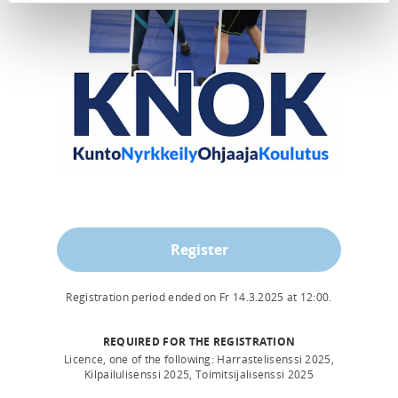
Register
Registration period ended on
Fr 14.3.2025
at
12:00
.
REQUIRED FOR THE REGISTRATION
Licence, one of the following: Harrastelisenssi 2025,
Kilpailulisenssi 2025, Toimitsijalisenssi 2025