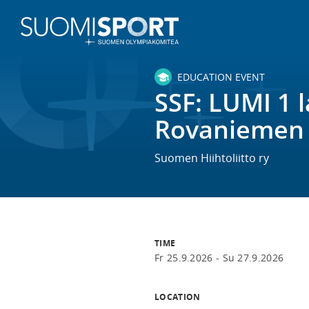
EDUCATION EVENT
SSF: LUMI 1 
Rovaniemen 
Suomen Hiihtoliitto ry
TIME
Fr 25.9.2026 -
Su 27.9.2026
LOCATION