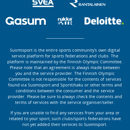
Suomisport is the entire sports community’s own digital
service platform for sports federations and clubs. The
platform is maintained by the Finnish Olympic Committee.
Please note that an agreement is always made between
you and the service provider. The Finnish Olympic
Committee is not responsible for the contents of services
found via Suomisport and Sporttihaku or other terms and
conditions between the consumer and the service
provider. Please be sure to always check the contents and
terms of services with the service organiser/seller.
If you are unable to find any services from your area or
related to your sport, such clubs/sports federations have
not yet added their services to Suomisport.