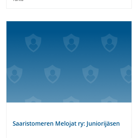
Saaristomeren Melojat ry: Juniorijäsen