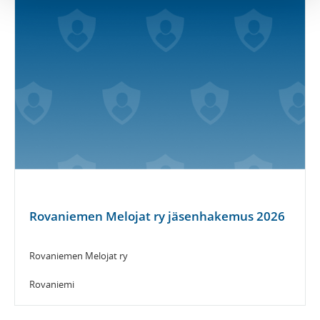
Rovaniemen Melojat ry jäsenhakemus 2026
Rovaniemen Melojat ry
Rovaniemi