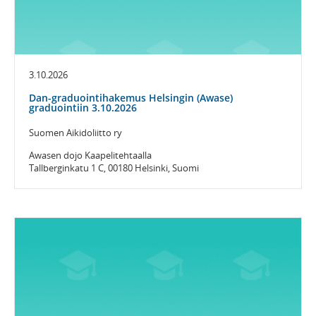
3.10.2026
Dan-graduointihakemus Helsingin (Awase)
graduointiin 3.10.2026
Suomen Aikidoliitto ry
Awasen dojo Kaapelitehtaalla
Tallberginkatu 1 C, 00180 Helsinki, Suomi