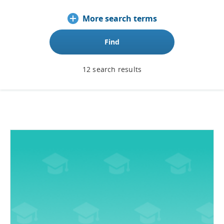
More search terms
Find
12 search results