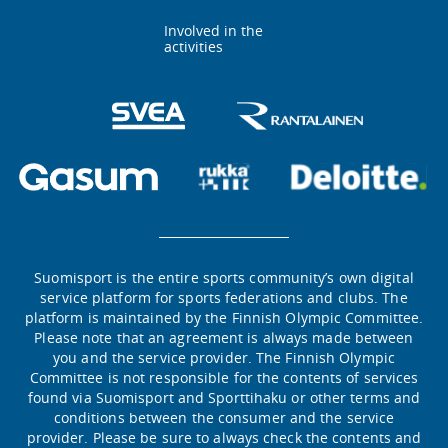
Involved in the
activities
Suomisport is the entire sports community’s own digital
service platform for sports federations and clubs. The
platform is maintained by the Finnish Olympic Committee.
Please note that an agreement is always made between
you and the service provider. The Finnish Olympic
Committee is not responsible for the contents of services
found via Suomisport and Sporttihaku or other terms and
conditions between the consumer and the service
provider. Please be sure to always check the contents and