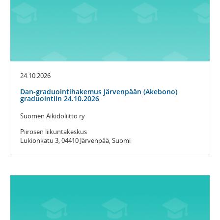
24.10.2026
Dan-graduointihakemus Järvenpään (Akebono)
graduointiin 24.10.2026
Suomen Aikidoliitto ry
Piirosen liikuntakeskus
Lukionkatu 3, 04410 Järvenpää, Suomi