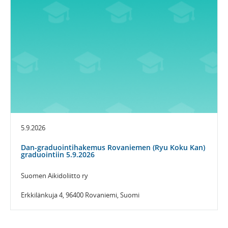
5.9.2026
Dan-graduointihakemus Rovaniemen (Ryu Koku Kan)
graduointiin 5.9.2026
Suomen Aikidoliitto ry
Erkkilänkuja 4, 96400 Rovaniemi, Suomi