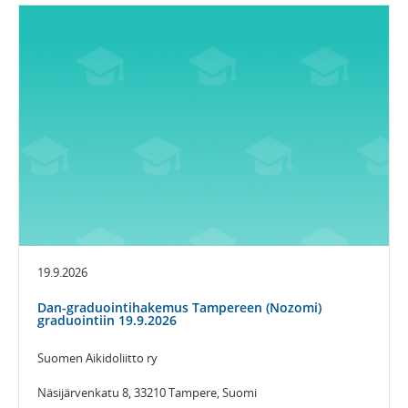
19.9.2026
Dan-graduointihakemus Tampereen (Nozomi)
graduointiin 19.9.2026
Suomen Aikidoliitto ry
Näsijärvenkatu 8, 33210 Tampere, Suomi