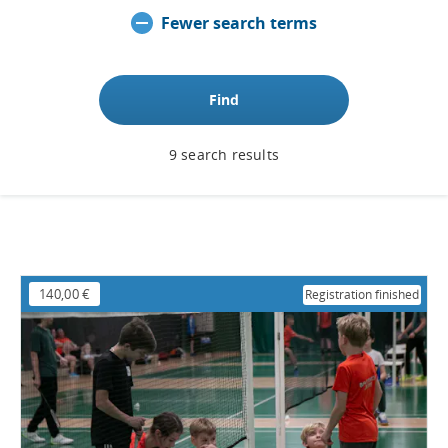
Fewer search terms
Find
9 search results
140,00 €
Registration finished