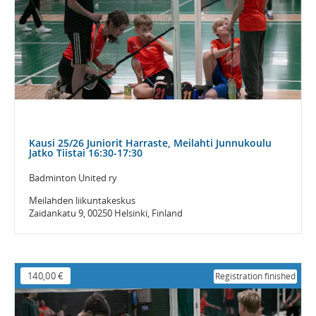
Kausi 25/26 Juniorit Harraste, Meilahti Junnukoulu
Jatko Tiistai 16:30-17:30
Badminton United ry
Meilahden liikuntakeskus
Zaidankatu 9, 00250 Helsinki, Finland
140,00 €
Registration finished