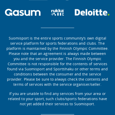
Suomisport is the entire sports community’s own digital
service platform for sports federations and clubs. The
platform is maintained by the Finnish Olympic Committee.
Please note that an agreement is always made between
you and the service provider. The Finnish Olympic
Committee is not responsible for the contents of services
found via Suomisport and Sporttihaku or other terms and
conditions between the consumer and the service
provider. Please be sure to always check the contents and
terms of services with the service organiser/seller.
If you are unable to find any services from your area or
related to your sport, such clubs/sports federations have
not yet added their services to Suomisport.