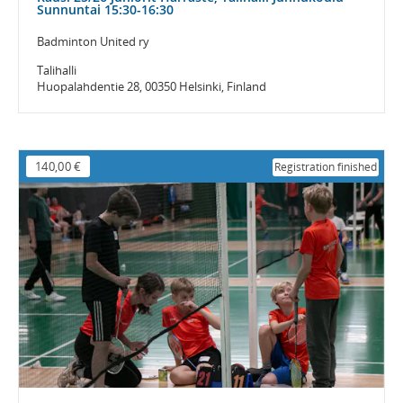
Sunnuntai 15:30-16:30
Badminton United ry
Talihalli
Huopalahdentie 28, 00350 Helsinki, Finland
140,00 €
Registration finished