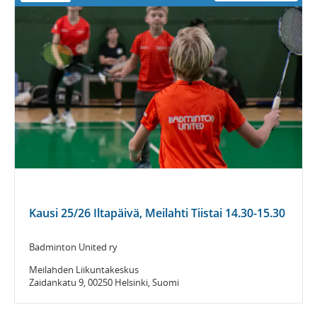
Kausi 25/26 Iltapäivä, Meilahti Tiistai 14.30-15.30
Badminton United ry
Meilahden Liikuntakeskus
Zaidankatu 9, 00250 Helsinki, Suomi