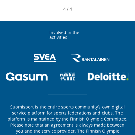
4
/
4
Involved in the
activities
Suomisport is the entire sports community’s own digital
service platform for sports federations and clubs. The
platform is maintained by the Finnish Olympic Committee.
Please note that an agreement is always made between
you and the service provider. The Finnish Olympic