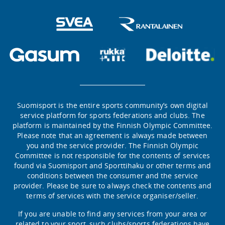
Suomisport is the entire sports community’s own digital
service platform for sports federations and clubs. The
platform is maintained by the Finnish Olympic Committee.
Please note that an agreement is always made between
you and the service provider. The Finnish Olympic
Committee is not responsible for the contents of services
found via Suomisport and Sporttihaku or other terms and
conditions between the consumer and the service
provider. Please be sure to always check the contents and
terms of services with the service organiser/seller.
If you are unable to find any services from your area or
related to your sport, such clubs/sports federations have