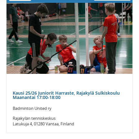
Kausi 25/26 Juniorit Harraste, Rajakylä Sulkiskoulu
Maanantai 17:00-18:00
Badminton United ry
Rajakylän tenniskeskus
Latukuja 4, 01280 Vantaa, Finland