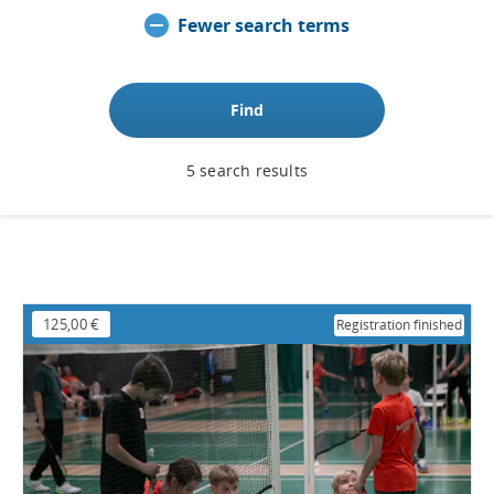
Fewer search terms
Find
5 search results
125,00 €
Registration finished