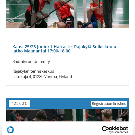
Kausi 25/26 Juniorit Harraste, Rajakylä Sulkiskoulu
Jatko Maanantai 17:00-18:00
Badminton United ry
Rajakylän tenniskeskus
Latukuja 4, 01280 Vantaa, Finland
125,00 €
Registration finished